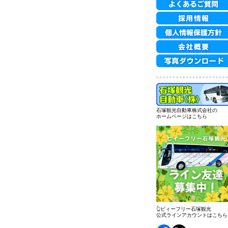
石塚観光自動車株式会社の
ホームページはこちら
👆ビィーフリー石塚観光
公式ラインアカウントはこちら