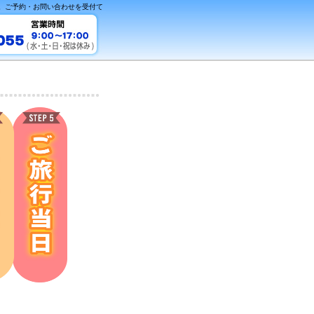
へ。ご予約・お問い合わせを受付て
。